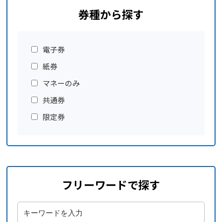
券種から探す
電子券
紙券
マネーのみ
共通券
限定券
フリーワードで探す