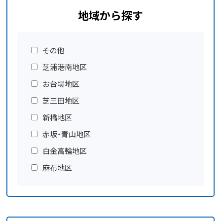
地域から探す
その他
芝浦港南地区
お台場地区
芝三田地区
新橋地区
赤坂・青山地区
白金高輪地区
麻布地区