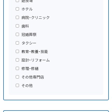
遊技場
ホテル
病院・クリニック
歯科
冠婚葬祭
タクシー
教育・教養・技能
設計・リフォーム
修理・修繕
その他専門店
その他