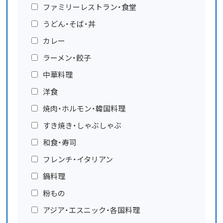
ファミリーレストラン・食堂
うどん・そば・丼
カレー
ラーメン・餃子
中華料理
洋食
焼肉・ホルモン・韓国料理
すき焼き・しゃぶしゃぶ
和食・寿司
フレンチ・イタリアン
鍋料理
粉もの
アジア・エスニック・各国料理