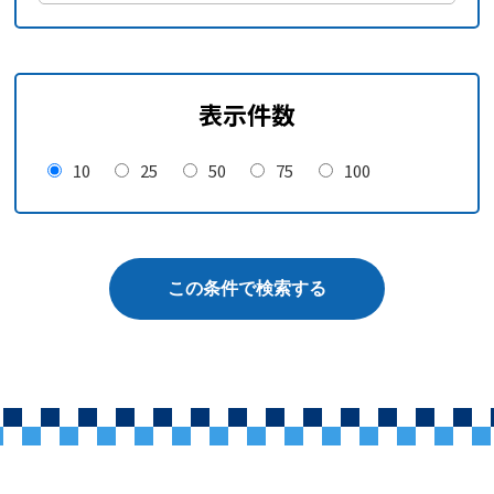
表示件数
10
25
50
75
100