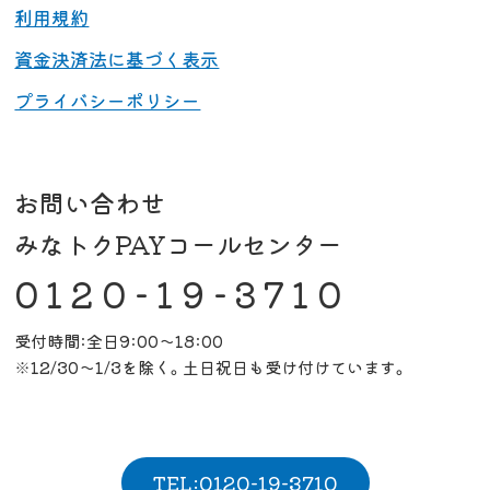
利用規約
資金決済法に基づく表示
プライバシーポリシー
お問い合わせ
みなトクPAYコールセンター
0120-19-3710
受付時間:全日9:00～18:00
※12/30～1/3を除く。土日祝日も受け付けています。
TEL:0120-19-3710