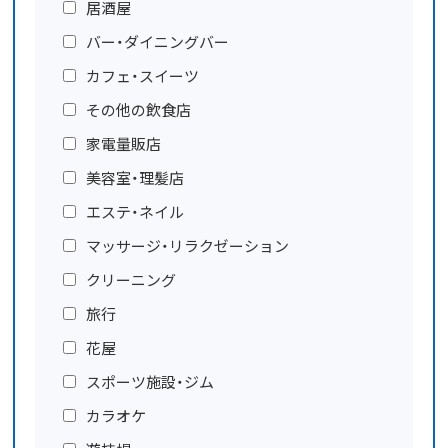
居酒屋
バー・ダイニングバー
カフェ・スイーツ
その他の飲食店
家電量販店
美容室・理髪店
エステ・ネイル
マッサージ・リラクゼーション
クリーニング
旅行
花屋
スポーツ施設・ジム
カラオケ