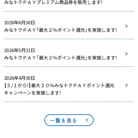
みなトクＰＡＹプレミアム商品券を販売します！
2026年6月30日
みなトクＰＡＹ「最大２％ポイント還元」を実施します！
2026年5月31日
みなトクＰＡＹ「最大２％ポイント還元」を実施します！
2026年4月30日
【５/１から！】最大２０％みなトクＰＡＹポイント還元
キャンペーンを実施します！
一覧を見る