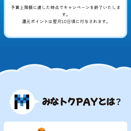
予算上限額に達した時点でキャンペーンを終了いたしま
す。
還元ポイントは翌月10日頃に付与されます。
みなトクPAYとは？