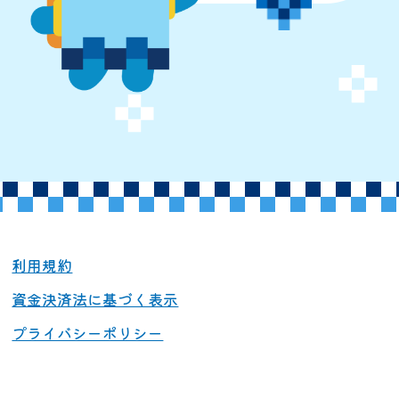
利用規約
資金決済法に基づく表示
プライバシーポリシー