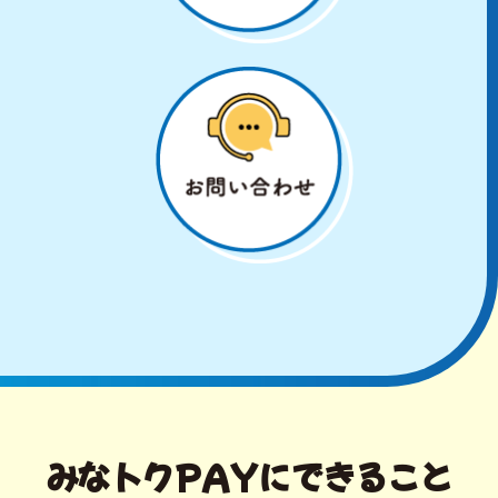
みなトクPAYにできること