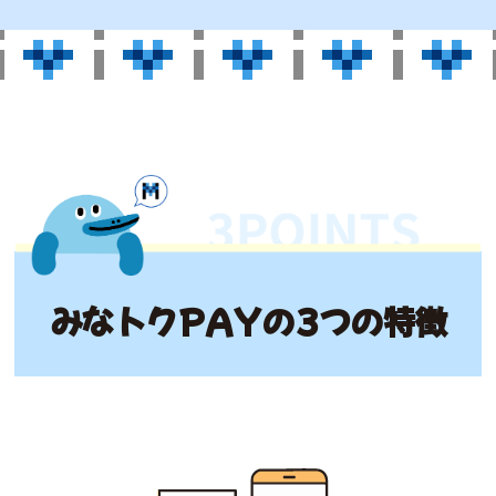
みなトクPAYの3つの特徴