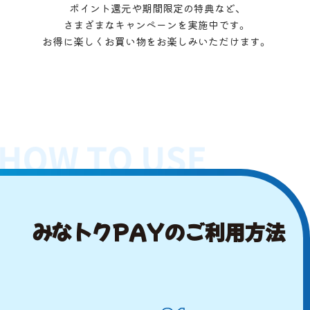
ポイント還元や期間限定の特典など、
さまざまなキャンペーンを実施中です。
お得に楽しくお買い物をお楽しみいただけます。
みなトクPAYのご利用方法