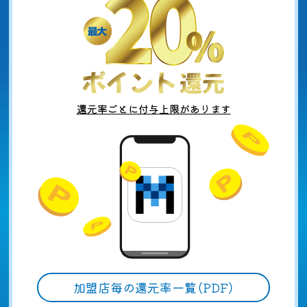
還元率ごとに付与上限があります
加盟店毎の還元率一覧（PDF）