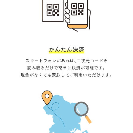
かんたん決済
スマートフォンがあれば、二次元コードを
読み取るだけで簡単に決済が可能です。
現金がなくても安心してご利用いただけます。