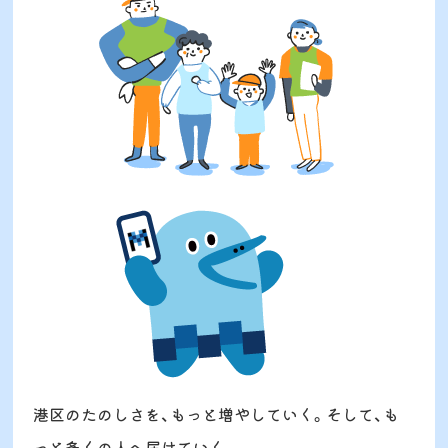
港区のたのしさを、もっと増やしていく。そして、も
っと多くの人へ届けていく。