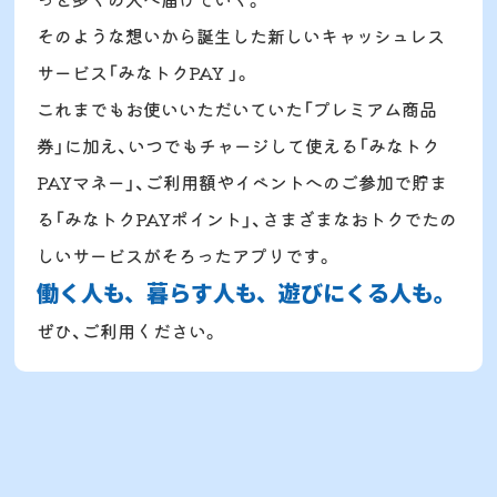
そのような想いから誕生した新しいキャッシュレス
サービス「みなトクPAY 」。
これまでもお使いいただいていた「プレミアム商品
券」に加え、いつでもチャージして
使える「みなトク
PAYマネー」、ご利用額やイベントへのご参加で貯ま
る「みなトクPAYポイント」、さまざまなおトクでたの
しいサービスがそろったアプリです。
働く人も、暮らす人も、遊びにくる人も。
ぜひ、ご利用ください。