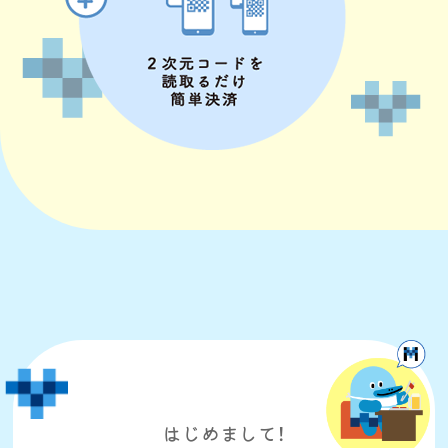
はじめまして！