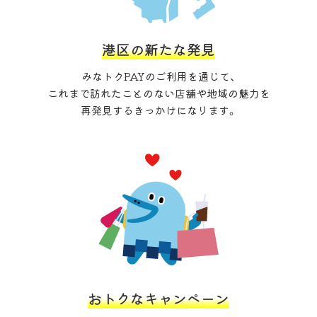
港区の新たな発見
みなトクPAYのご利用を通じて、
これまで訪れたことのない店舗や地域の魅力を
再発見するきっかけになります。
おトクなキャンペーン