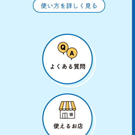
使い方を詳しく見る