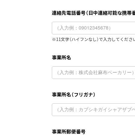
連絡先電話番号（日中連絡可能な携帯
11文字（ハイフンなし）で入力してくださ
事業所名
事業所名（フリガナ）
事業所郵便番号