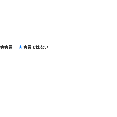
会会員
会員ではない