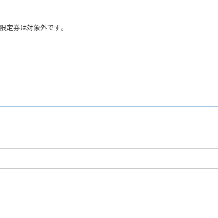
限定券は対象外です。