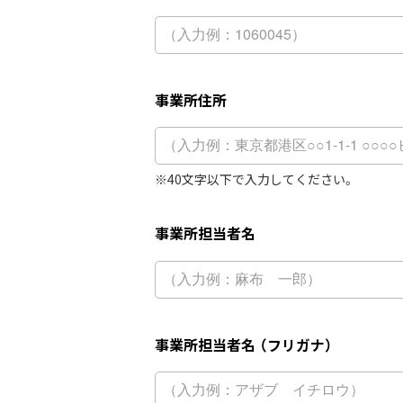
事業所住所
40文字以下で入力してください。
事業所担当者名
事業所担当者名 （フリガナ）