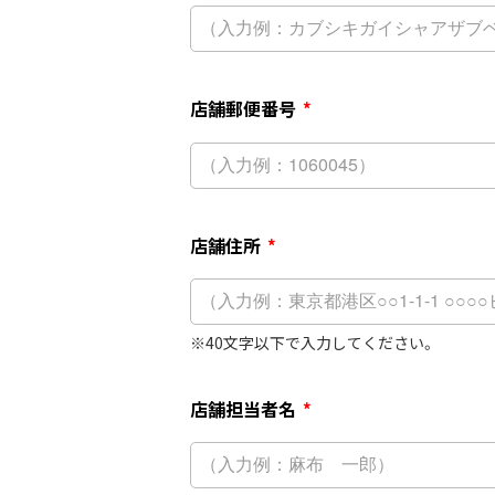
店舗郵便番号
*
店舗住所
*
40文字以下で入力してください。
店舗担当者名
*