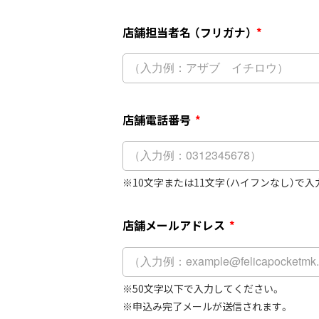
店舗担当者名 （フリガナ）
*
店舗電話番号
*
10文字または11文字（ハイフンなし）で
店舗メールアドレス
*
50文字以下で入力してください。
申込み完了メールが送信されます。