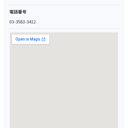
電話番号
03-3583-3412