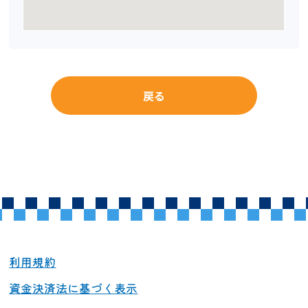
戻る
利用規約
資金決済法に基づく表示