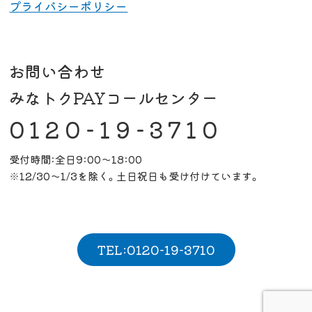
プライバシーポリシー
お問い合わせ
みなトクPAYコールセンター
0120-19-3710
受付時間:全日9:00～18:00
※12/30～1/3を除く。土日祝日も受け付けています。
TEL:0120-19-3710