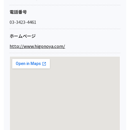
電話番号
03-3423-4461
ホームページ
http://www.higonoya.com/