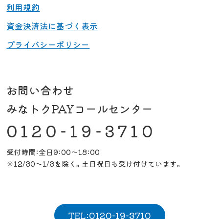
利用規約
資金決済法に基づく表示
プライバシーポリシー
お問い合わせ
みなトクPAYコールセンター
0120-19-3710
受付時間:全日9:00～18:00
※12/30～1/3を除く。土日祝日も受け付けています。
TEL:0120-19-3710