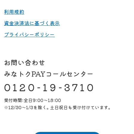
利用規約
資金決済法に基づく表示
プライバシーポリシー
お問い合わせ
みなトクPAYコールセンター
0120-19-3710
受付時間:全日9:00～18:00
※12/30～1/3を除く。土日祝日も受け付けています。