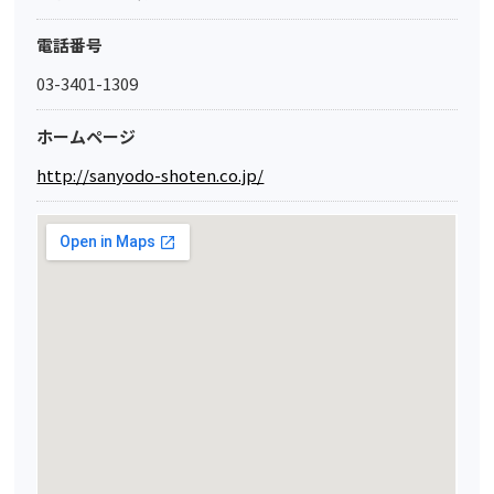
電話番号
03-3401-1309
ホームページ
http://sanyodo-shoten.co.jp/