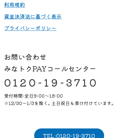
利用規約
資金決済法に基づく表示
プライバシーポリシー
お問い合わせ
みなトクPAYコールセンター
0120-19-3710
受付時間:全日9:00～18:00
※12/30～1/3を除く。土日祝日も受け付けています。
TEL:0120-19-3710