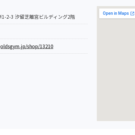
1-2-3 汐留芝離宮ビルディング2階
goldsgym.jp/shop/13210