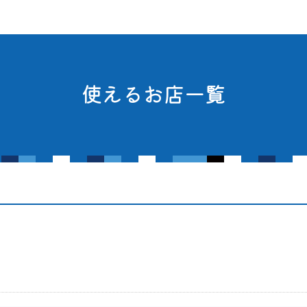
使えるお店一覧