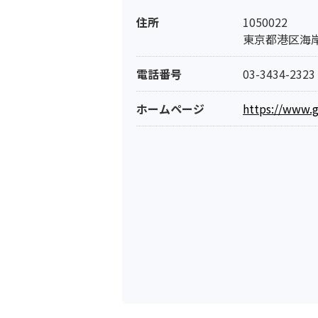
住所
1050022
東京都港区海岸
電話番号
03-3434-2323
ホームページ
https://www.