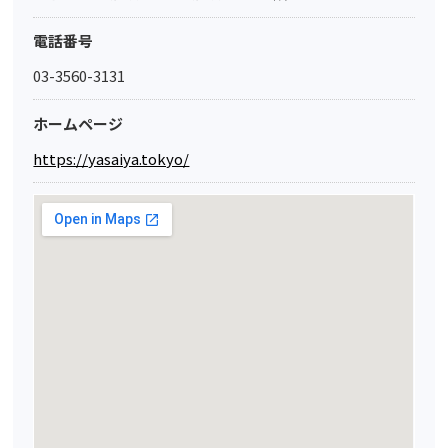
電話番号
03-3560-3131
ホームページ
https://yasaiya.tokyo/