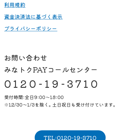
利用規約
資金決済法に基づく表示
プライバシーポリシー
お問い合わせ
みなトクPAYコールセンター
0120-19-3710
受付時間:全日9:00～18:00
※12/30～1/3を除く。土日祝日も受け付けています。
TEL:0120-19-3710