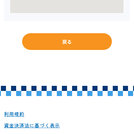
戻る
利用規約
資金決済法に基づく表示