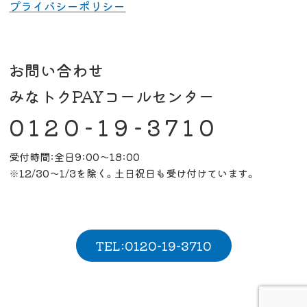
プライバシーポリシー
お問い合わせ
みなトクPAYコールセンター
0120-19-3710
受付時間:全日9:00～18:00
※12/30～1/3を除く。土日祝日も受け付けています。
TEL:0120-19-3710