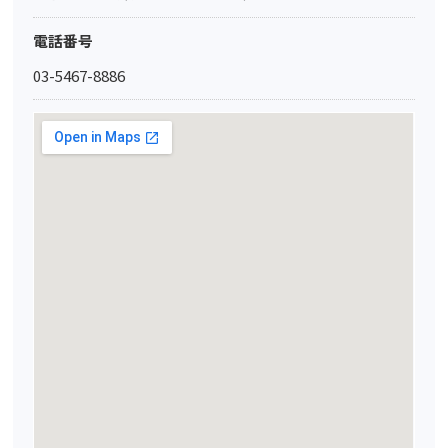
電話番号
03-5467-8886