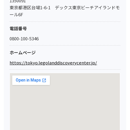
1350091
東京都港区台場1-6-1 デックス東京ビーチアイランドモ
ール6F
電話番号
0800-100-5346
ホームページ
https://tokyo.legolanddiscoverycenter.jp/