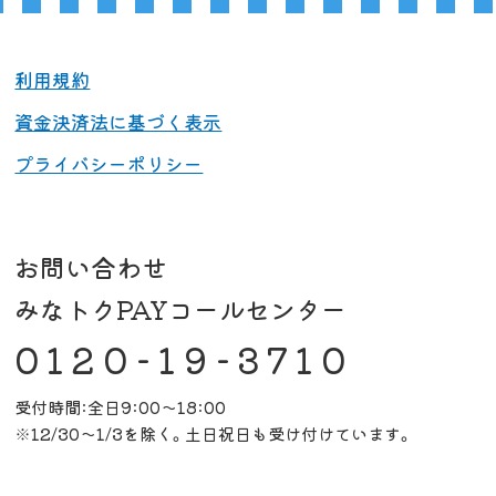
利用規約
資金決済法に基づく表示
プライバシーポリシー
お問い合わせ
みなトクPAYコールセンター
0120-19-3710
受付時間:全日9:00～18:00
※12/30～1/3を除く。土日祝日も受け付けています。