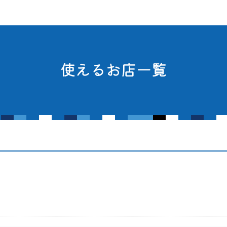
使えるお店一覧