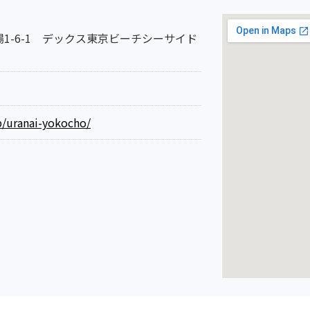
1-6-1 デックス東京ビーチシーサイド
jp/uranai-yokocho/