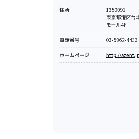
住所
1350091
東京都港区台場
モール4F
電話番号
03-5962-4433
ホームページ
http://azent.