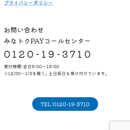
プライバシーポリシー
お問い合わせ
みなトクPAYコールセンター
0120-19-3710
受付時間:全日9:00～18:00
※12/30～1/3を除く。土日祝日も受け付けています。
TEL:0120-19-3710