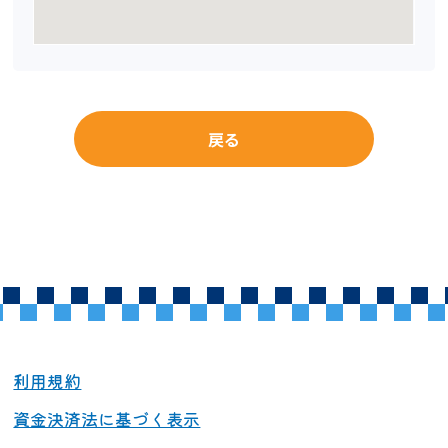
戻る
利用規約
資金決済法に基づく表示