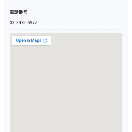
電話番号
03-3475-6972