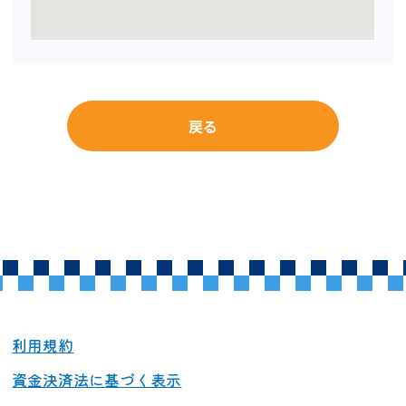
戻る
利用規約
資金決済法に基づく表示