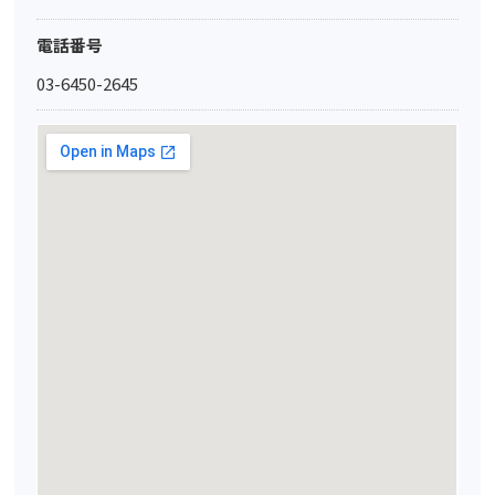
電話番号
03-6450-2645