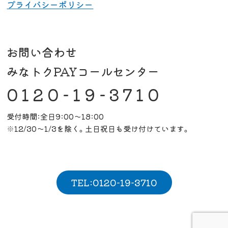
プライバシーポリシー
お問い合わせ
みなトクPAYコールセンター
0120-19-3710
受付時間:全日9:00～18:00
※12/30～1/3を除く。土日祝日も受け付けています。
TEL:0120-19-3710