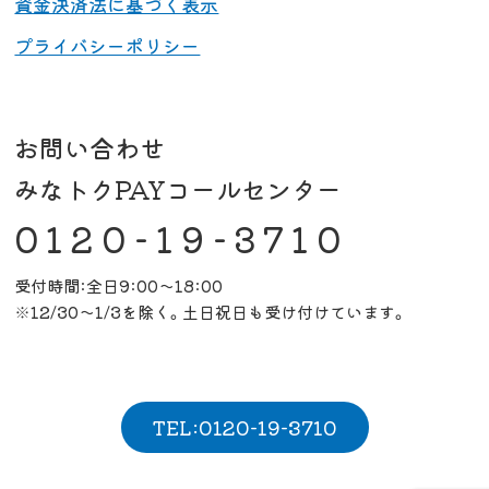
資金決済法に基づく表示
プライバシーポリシー
お問い合わせ
みなトクPAYコールセンター
0120-19-3710
受付時間:全日9:00～18:00
※12/30～1/3を除く。土日祝日も受け付けています。
TEL:0120-19-3710