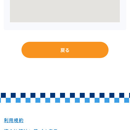
戻る
利用規約