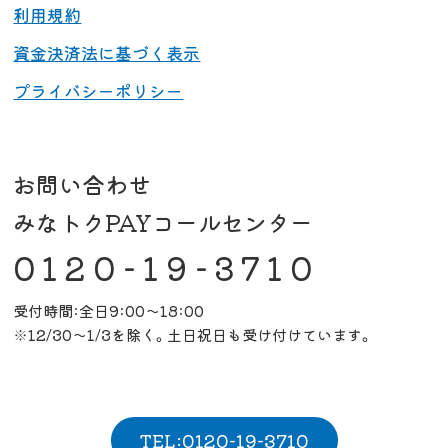
利用規約
資金決済法に基づく表示
プライバシーポリシー
お問い合わせ
みなトクPAYコールセンター
0120-19-3710
受付時間:全日9:00～18:00
※12/30～1/3を除く。土日祝日も受け付けています。
TEL:0120-19-3710