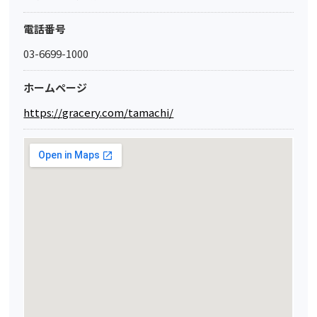
電話番号
03-6699-1000
ホームページ
https://gracery.com/tamachi/