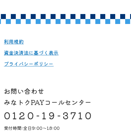
利用規約
資金決済法に基づく表示
プライバシーポリシー
お問い合わせ
みなトクPAYコールセンター
0120-19-3710
受付時間:全日9:00～18:00