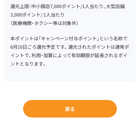
還元上限：中小個店7,000ポイント/1人当たり、大型店舗
3,000ポイント/ 1人当たり
（医療機関・タクシー等は対象外）
本ポイントは「キャンペーン付与ポイント」という名称で
6月10日ごろ還元予定です。還元されたポイントは通常ポ
イントで、利用・加算によって有効期限が延長されるポイ
ントとなります。
戻る