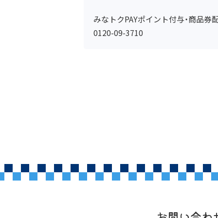
みなトクPAYポイント付与・商品券
0120-09-3710
お問い合わ