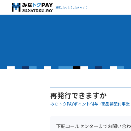
みなトクPAY
港区、たのしさ、たまってく
再発行できますか
みなトクPAYポイント付与 ・商品券配付事業
下記コールセンターまでお問い合わ