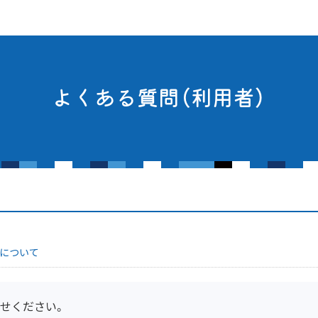
よくある質問（利用者）
 について
せください。