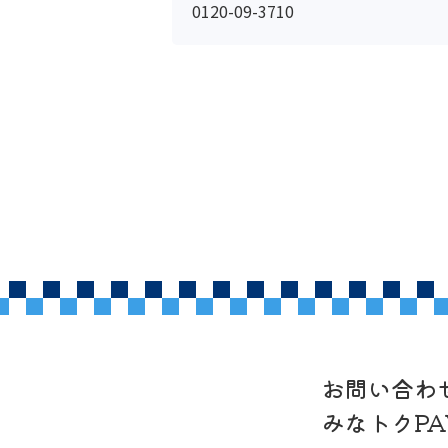
0120-09-3710
お問い合わ
みなトクP