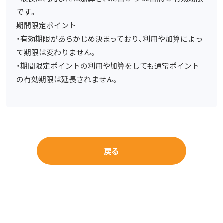
です。
期間限定ポイント
・有効期限があらかじめ決まっており、利用や加算によっ
て期限は変わりません。
・期間限定ポイントの利用や加算をしても通常ポイント
の有効期限は延長されません。
戻る