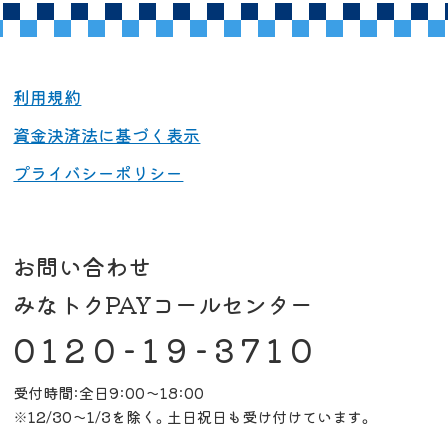
利用規約
資金決済法に基づく表示
プライバシーポリシー
お問い合わせ
みなトクPAYコールセンター
0120-19-3710
受付時間:全日9:00～18:00
※12/30～1/3を除く。土日祝日も受け付けています。