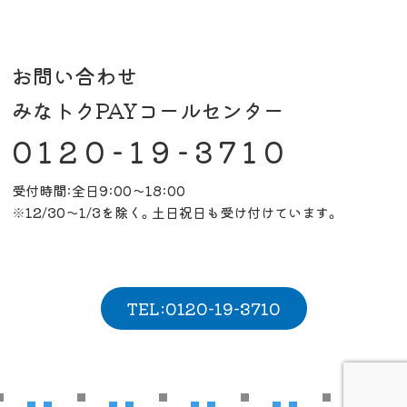
お問い合わせ
みなトクPAYコールセンター
0120-19-3710
受付時間:全日9:00～18:00
※12/30～1/3を除く。土日祝日も受け付けています。
TEL:0120-19-3710