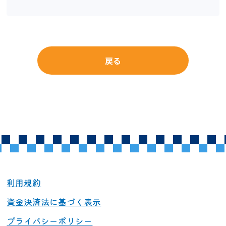
戻る
利用規約
資金決済法に基づく表示
プライバシーポリシー