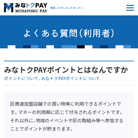
みなトクPAY
港区、たのしさ、たまってく
よくある質問（利用者）
みなトクPAYポイントとはなんですか
ポイントについて
みなトクPAYポイントについて
区商連加盟店舗での買い物等に利用できるポイントで
す。マネーの利用額に応じて付与されるポイントです。
それ以外に、地域のイベントや区の取組み等へ参加する
ことでポイントが貯まります。