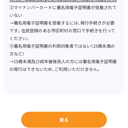
②マイナンバーカードに署名用電子証明書が搭載されて
いない
→署名用電子証明書を搭載するには、発行手続きが必要
です。住民登録のある市区町村の窓口で手続きを行って
ください。
③署名用電子証明書の利用対象者ではない（15歳未満の
方など）
→15歳未満及び成年被後見人の方には署名用電子証明書
の発行はできないため、ご利用いただけません。
戻る