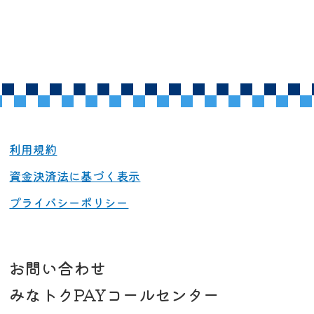
利用規約
資金決済法に基づく表示
プライバシーポリシー
お問い合わせ
みなトクPAYコールセンター