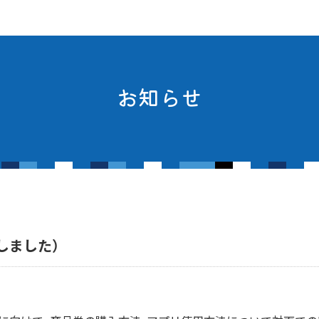
お知らせ
しました）