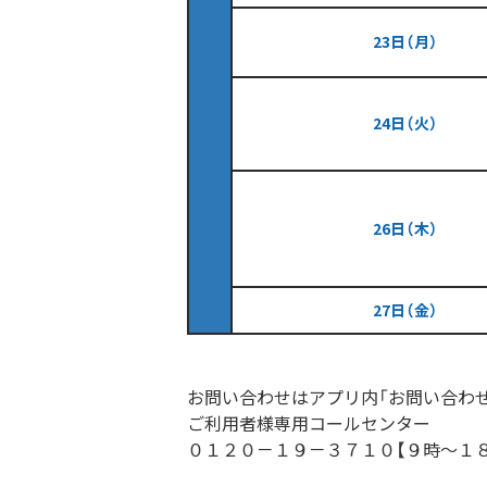
23日（月）
24日（火）
26日（木）
27日（金）
お問い合わせはアプリ内「お問い合わ
ご利用者様専用コールセンター
０１２０－１９－３７１０【９時～１８