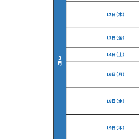
12日（木）
13日（金）
14日（土）
3
月
16日（月）
18日（水）
19日（木）