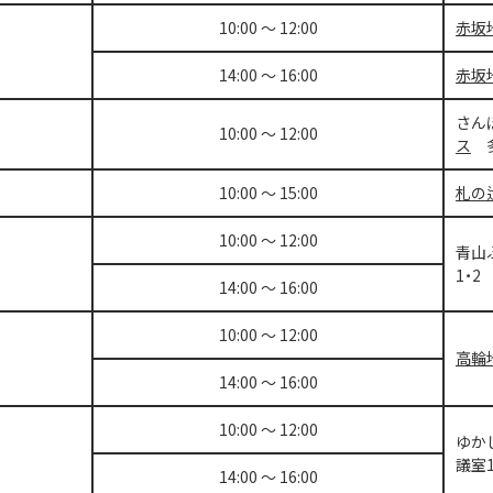
10:00 ～ 12:00
赤坂
14:00 ～ 16:00
赤坂
さん
10:00 ～ 12:00
ス
多
10:00 ～ 15:00
札の
10:00 ～ 12:00
青山
1・2
14:00 ～ 16:00
10:00 ～ 12:00
高輪
14:00 ～ 16:00
10:00 ～ 12:00
ゆか
議室
14:00 ～ 16:00