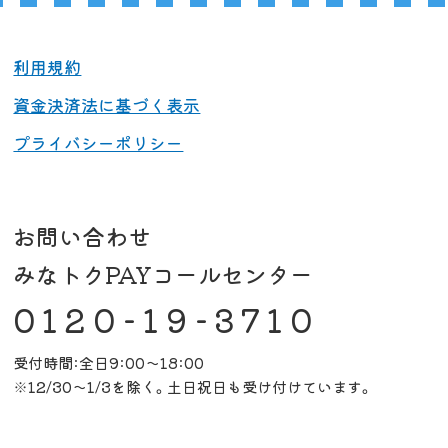
利用規約
資金決済法に基づく表示
プライバシーポリシー
お問い合わせ
みなトクPAYコールセンター
0120-19-3710
受付時間:全日9:00～18:00
※12/30～1/3を除く。土日祝日も受け付けています。