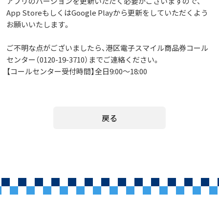
アプリのバージョンを更新いただく必要がございますので、
App StoreもしくはGoogle Playから更新をしていただくよう
お願いいたします。
ご不明な点がございましたら、港区電子スマイル商品券コール
センター（0120-19-3710）までご連絡ください。
【コールセンター受付時間】全日9:00～18:00
戻る