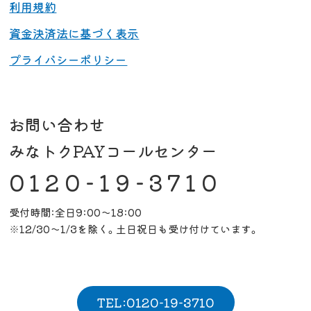
利用規約
資金決済法に基づく表示
プライバシーポリシー
お問い合わせ
みなトクPAYコールセンター
0120-19-3710
受付時間:全日9:00～18:00
※12/30～1/3を除く。土日祝日も受け付けています。
TEL:0120-19-3710